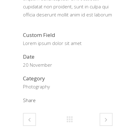
cupidatat non proident, sunt in culpa qui
officia deserunt mollit anim id est laborum
Custom Field
Lorem ipsum dolor sit amet
Date
20 November
Category
Photography
Share