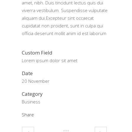
amet, nibh. Duis tincidunt lectus quis dui
viverra vestibulum. Suspendisse vulputate
aliquam dui.Excepteur sint occaecat
cupidatat non proident, sunt in culpa qui
officia deserunt mollit anim id est laborum
Custom Field
Lorem ipsum dolor sit amet
Date
20 November
Category
Business
Share