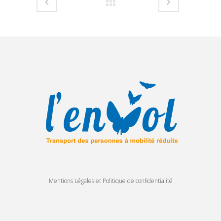
Mentions Légales et Politique de confidentialité